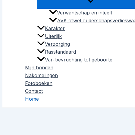
Verwantschap en inteelt
AVK ofwel ouderschapsverlieswa
Karakter
Uiterlijk
Verzorging
Rasstandaard
Van bevruchting tot geboorte
Mijn honden
Nakomelingen
Fotoboeken
Contact
Home